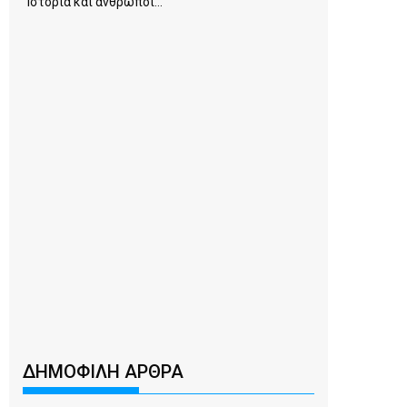
Ιστορία και άνθρωποι...
ΔΗΜΟΦΙΛΗ ΑΡΘΡΑ