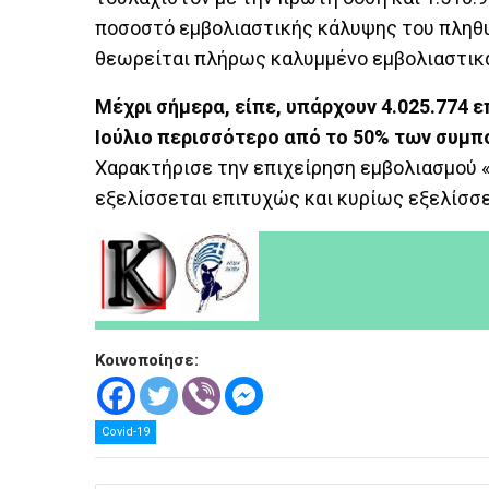
ποσοστό εμβολιαστικής κάλυψης του πληθυ
θεωρείται πλήρως καλυμμένο εμβολιαστικ
Μέχρι σήμερα, είπε, υπάρχουν 4.025.774 
Ιούλιο περισσότερο από το 50% των συμπ
Χαρακτήρισε την επιχείρηση εμβολιασμού «
εξελίσσεται επιτυχώς και κυρίως εξελίσσε
Κοινοποίησε:
Covid-19