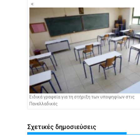
Πλοήγηση
άρθρων
Ειδικά γραφεία για τη στήριξη των υποψηφίων στις
Πανελλαδικές
Σχετικές δημοσιεύσεις