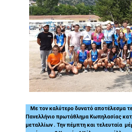
Με τον καλύτερο δυνατό αποτέλεσμα τε
Πανελλήνιο πρωτάθλημα Κωπηλασίας κατα
μεταλλίων . Την πέμπτη και τελευταία μ