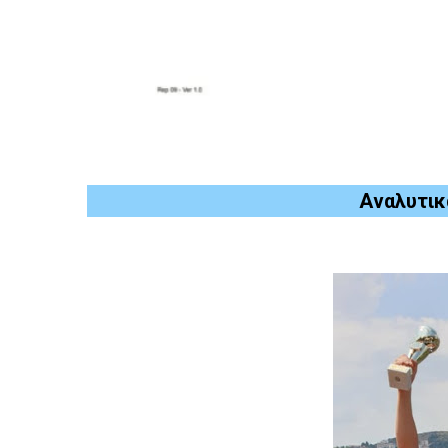
Αναλυτι