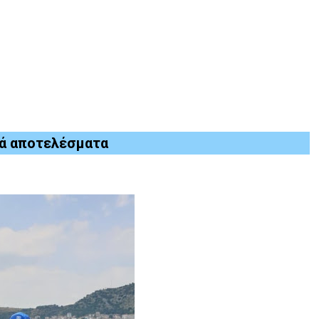
κά αποτελέσματα