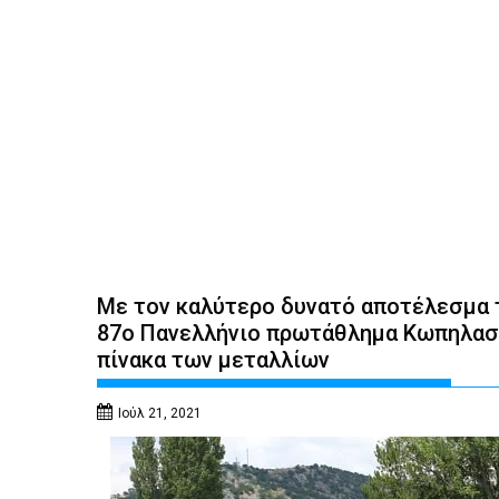
Με τον καλύτερο δυνατό αποτέλεσμα 
87ο Πανελλήνιο πρωτάθλημα Κωπηλασί
πίνακα των μεταλλίων
Ιούλ 21, 2021