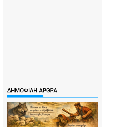
ΔΗΜΟΦΙΛΗ ΑΡΘΡΑ