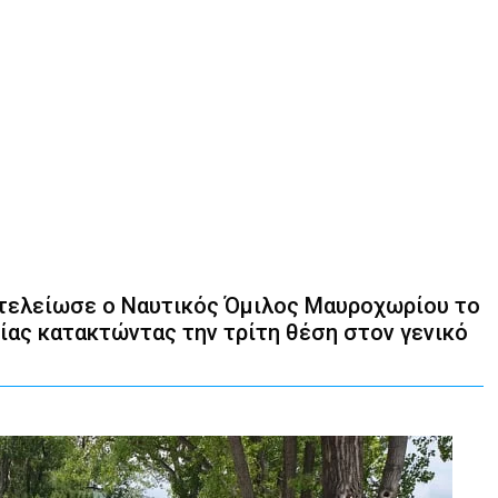
τελείωσε ο Ναυτικός Όμιλος Μαυροχωρίου το
ας κατακτώντας την τρίτη θέση στον γενικό