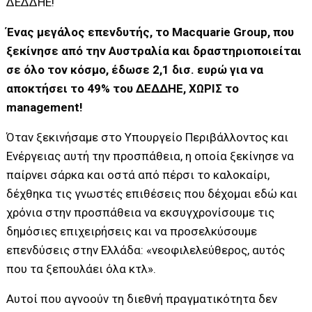
ΔΕΔΔΗΕ!
Ένας μεγάλος επενδυτής, το Macquarie Group, που
ξεκίνησε από την Αυστραλία και δραστηριοποιείται
σε όλο τον κόσμο, έδωσε 2,1 δισ. ευρώ για να
αποκτήσει το 49% του ΔΕΔΔΗΕ, ΧΩΡΙΣ το
management!
Όταν ξεκινήσαμε στο Υπουργείο Περιβάλλοντος και
Ενέργειας αυτή την προσπάθεια, η οποία ξεκίνησε να
παίρνει σάρκα και οστά από πέρσι το καλοκαίρι,
δέχθηκα τις γνωστές επιθέσεις που δέχομαι εδώ και
χρόνια στην προσπάθεια να εκσυγχρονίσουμε τις
δημόσιες επιχειρήσεις και να προσελκύσουμε
επενδύσεις στην Ελλάδα: «νεοφιλελεύθερος, αυτός
που τα ξεπουλάει όλα κτλ».
Αυτοί που αγνοούν τη διεθνή πραγματικότητα δεν