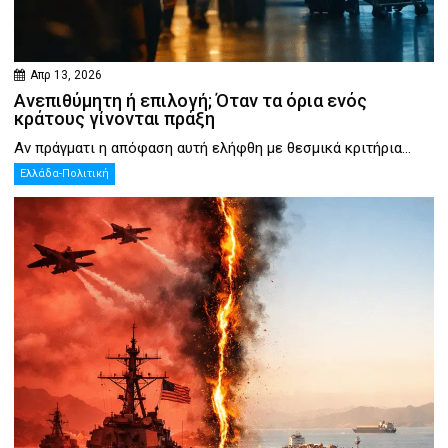
Απρ 13, 2026
Ανεπιθύμητη ή επιλογή; Όταν τα όρια ενός
κράτους γίνονται πράξη
Αν πράγματι η απόφαση αυτή ελήφθη με θεσμικά κριτήρια...
Ελλάδα-Πολιτική