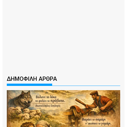
ΔΗΜΟΦΙΛΗ ΑΡΘΡΑ