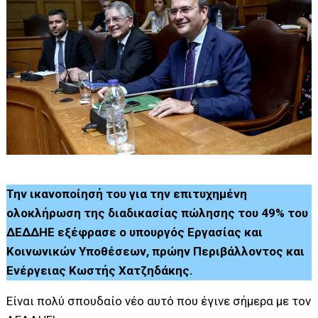
Την ικανοποίησή του για την επιτυχημένη
ολοκλήρωση της διαδικασίας πώλησης του 49% του
ΔΕΔΔΗΕ εξέφρασε ο υπουργός Εργασίας και
Κοινωνικών Υποθέσεων, πρώην Περιβάλλοντος και
Ενέργειας Κωστής Χατζηδάκης.
Είναι πολύ σπουδαίο νέο αυτό που έγινε σήμερα με τον