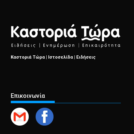
Καστοριά Τώρα | Ιστοσελίδα | Ειδήσεις
Επικοινωνία