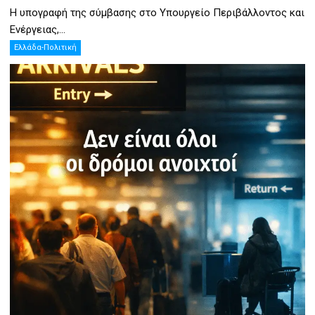
Η υπογραφή της σύμβασης στο Υπουργείο Περιβάλλοντος και
Ενέργειας,...
Ελλάδα-Πολιτική