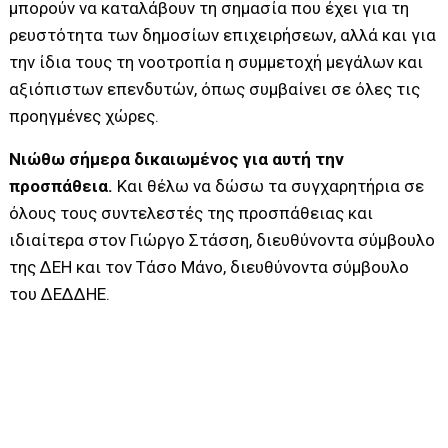
μπορούν να καταλάβουν τη σημασία που έχει για τη
ρευστότητα των δημοσίων επιχειρήσεων, αλλά και για
την ίδια τους τη νοοτροπία η συμμετοχή μεγάλων και
αξιόπιστων επενδυτών, όπως συμβαίνει σε όλες τις
προηγμένες χώρες.
Νιώθω σήμερα δικαιωμένος για αυτή την
προσπάθεια.
Και θέλω να δώσω τα συγχαρητήρια σε
όλους τους συντελεστές της προσπάθειας και
ιδιαίτερα στον Γιώργο Στάσση, διευθύνοντα σύμβουλο
της ΔΕΗ και τον Τάσο Μάνο, διευθύνοντα σύμβουλο
του ΔΕΔΔΗΕ.