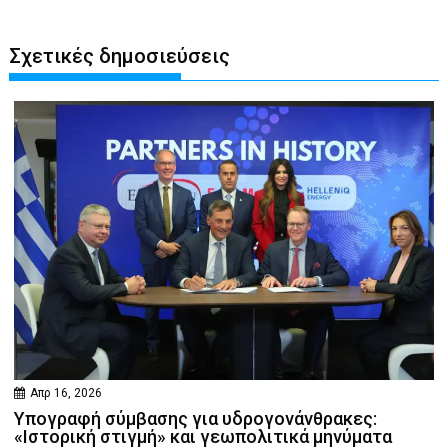
Σχετικές δημοσιεύσεις
Απρ 16, 2026
Υπογραφή σύμβασης για υδρογονάνθρακες:
«Ιστορική στιγμή» και γεωπολιτικά μηνύματα