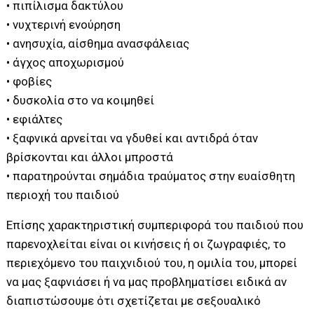
• πιπίλισμα δακτύλου
• νυχτερινή ενούρηση
• ανησυχία, αίσθημα ανασφάλειας
• άγχος αποχωρισμού
• φοβίες
• δυσκολία στο να κοιμηθεί
• εφιάλτες
• ξαφνικά αρνείται να γδυθεί και αντιδρά όταν
βρίσκονται και άλλοι μπροστά
• παρατηρούνται σημάδια τραύματος στην ευαίσθητη
περιοχή του παιδιού
Επίσης χαρακτηριστική συμπεριφορά του παιδιού που
παρενοχλείται είναι οι κινήσεις ή οι ζωγραφιές, το
περιεχόμενο του παιχνιδιού του, η ομιλία του, μπορεί
να μας ξαφνιάσει ή να μας προβληματίσει ειδικά αν
διαπιστώσουμε ότι σχετίζεται με σεξουαλικό