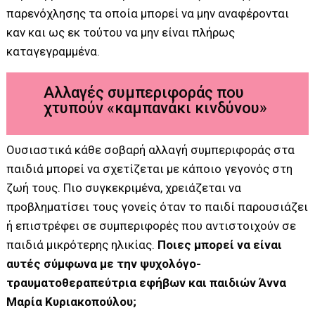
παρενόχλησης τα οποία μπορεί να μην αναφέρονται
καν και ως εκ τούτου να μην είναι πλήρως
καταγεγραμμένα.
Αλλαγές συμπεριφοράς που
χτυπούν «καμπανάκι κινδύνου»
Ουσιαστικά κάθε σοβαρή αλλαγή συμπεριφοράς στα
παιδιά μπορεί να σχετίζεται με κάποιο γεγονός στη
ζωή τους. Πιο συγκεκριμένα, χρειάζεται να
προβληματίσει τους γονείς όταν το παιδί παρουσιάζει
ή επιστρέφει σε συμπεριφορές που αντιστοιχούν σε
παιδιά μικρότερης ηλικίας.
Ποιες μπορεί να είναι
αυτές σύμφωνα με την ψυχολόγο-
τραυματοθεραπεύτρια εφήβων και παιδιών Άννα
Μαρία Κυριακοπούλου;