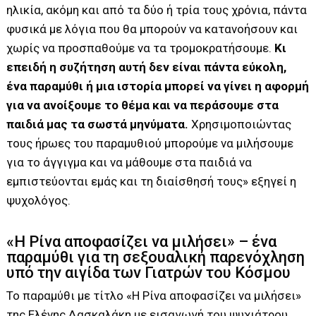
ηλικία, ακόμη και από τα δύο ή τρία τους χρόνια, πάντα
φυσικά με λόγια που θα μπορούν να κατανοήσουν και
χωρίς να προσπαθούμε να τα τρομοκρατήσουμε.
Κι
επειδή η συζήτηση αυτή δεν είναι πάντα εύκολη,
ένα παραμύθι ή μια ιστορία μπορεί να γίνει η αφορμή
για να ανοίξουμε το θέμα και να περάσουμε στα
παιδιά μας τα σωστά μηνύματα.
Χρησιμοποιώντας
τους ήρωες του παραμυθιού μπορούμε να μιλήσουμε
για το άγγιγμα και να μάθουμε στα παιδιά να
εμπιστεύονται εμάς και τη διαίσθησή τους» εξηγεί η
ψυχολόγος.
«Η Ρίνα αποφασίζει να μιλήσει» – ένα
παραμύθι για τη σεξουαλική παρενόχληση
υπό την αιγίδα των Γιατρών του Κόσμου
Το παραμύθι με τίτλο «Η Ρίνα αποφασίζει να μιλήσει»
της Ελένης Δασκαλάκη με εισαγωγή του ψυχιάτρου