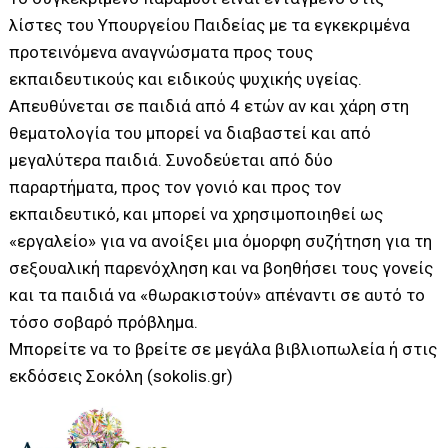
λίστες του Υπουργείου Παιδείας με τα εγκεκριμένα
προτεινόμενα αναγνώσματα προς τους
εκπαιδευτικούς και ειδικούς ψυχικής υγείας.
Απευθύνεται σε παιδιά από 4 ετών αν και χάρη στη
θεματολογία του μπορεί να διαβαστεί και από
μεγαλύτερα παιδιά. Συνοδεύεται από δύο
παραρτήματα, προς τον γονιό και προς τον
εκπαιδευτικό, και μπορεί να χρησιμοποιηθεί ως
«εργαλείο» για να ανοίξει μια όμορφη συζήτηση για τη
σεξουαλική παρενόχληση και να βοηθήσει τους γονείς
και τα παιδιά να «θωρακιστούν» απέναντι σε αυτό το
τόσο σοβαρό πρόβλημα.
Μπορείτε να το βρείτε σε μεγάλα βιβλιοπωλεία ή στις
εκδόσεις Σοκόλη (
sokolis.gr
)