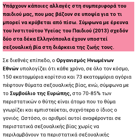
Υπάρχουν κάποιες αλλαγές στη συμπεριφορά του
παιδιού μας, που μας βάζουν σε υποψία για το τι
μπορεί να κρύβεται από πίσω. Σύμφωνα με έρευνα
του Ινστιτούτου Υγείας του Παιδιού (2013) σχεδόν
δύο στα δέκα Ελληνόπουλα έχουν υποστεί
σεξουαλική βία στη διάρκεια της ζωής τους.
Σε διεθνές επίπεδο, ο
Οργανισμός Ηνωμένων
Εθνών
υπολογίζει ότι κάθε χρόνο, σε όλο τον κόσμο,
150 εκατομμύρια κορίτσια και 73 εκατομμύρια αγόρια
πέφτουν θύματα σεξουαλικής βίας, ενώ, σύμφωνα με
το
Συμβούλιο της Ευρώπης,
στο 70-85% των
περιστατικών ο θύτης είναι άτομο που το θύμα
γνωρίζει και εμπιστεύεται, συχνότερα ο ίδιος ο
γονιός. Ωστόσο, οι αριθμοί αυτοί αναφέρονται σε
περιστατικά σεξουαλικής βίας χωρίς να
περιλαμβάνουν τα περιστατικά σεξουαλικής