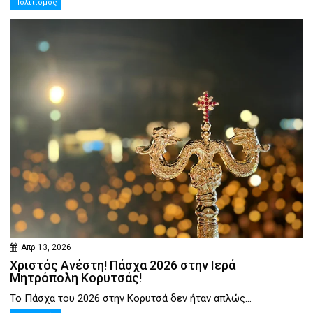
Πολιτισμός
Απρ 13, 2026
Χριστός Ανέστη! Πάσχα 2026 στην Ιερά
Μητρόπολη Κορυτσάς!
Το Πάσχα του 2026 στην Κορυτσά δεν ήταν απλώς...