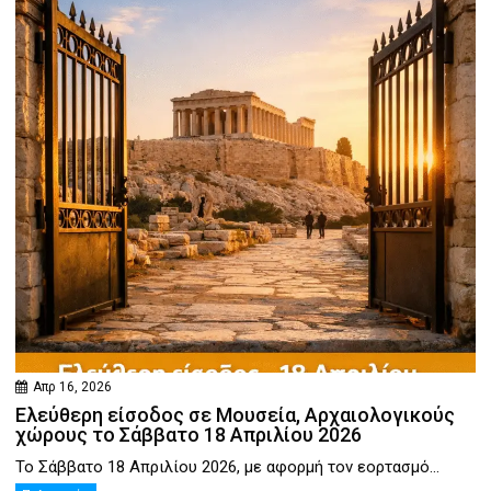
Απρ 16, 2026
Ελεύθερη είσοδος σε Μουσεία, Αρχαιολογικούς
χώρους το Σάββατο 18 Απριλίου 2026
Το Σάββατο 18 Απριλίου 2026, με αφορμή τον εορτασμό...