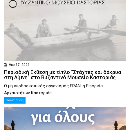
Απρ 17, 2026
Περιοδική Έκθεση με τίτλο “Στάχτες και δάκρυα
στη Λίμνη” στο Βυζαντινό Μουσείο Καστοριάς
Ο μη κερδοσκοπικός οργανισμός ERAN, η Εφορεία
Αρχαιοτήτων Καστοριάς...
Πολιτισμός