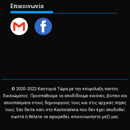
Επικοινωνία
© 2020-2022 Καστοριά Τώρα με την επιφύλαξη παντός
δικαιώματος. Προσπαθούμε να αποδίδουμε εικόνες, βίντεο και
αποσπάσματα στους δημιουργούς τους και στις αρχικές πηγές
τους. Εάν δείτε κάτι στο Kastoriatwra που δεν έχει αποδοθεί
σωστά ή θέλετε να αφαιρεθεί, επικοινωνήστε μαζί μας.