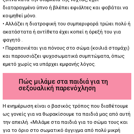
διαταραγμένο ύπνο ή βλέπει εφιάλτες και φοβάται να
κοιμηθεί μόνο.
• Αλλάζει η διατροφική του συμπεριφορά τρώει πολύ ή
ακατάστατα ή αντίθετα έχει κοπεί η όρεξή του για
φαγητό .
• Παραπονιέται για πόνους στο σώμα (κοιλιά στομάχι)
και παρουσιάζει ψυχοσωματικά συμπτώματα, όπως
εμετό χωρίς να υπάρχει εμφανής λόγος.
Πώς μιλάμε στα παιδιά για τη
σεξουαλική παρενόχληση
Η ενημέρωση είναι ο βασικός τρόπος που διαθέτουμε
ως γονείς για να θωρακίσουμε τα παιδιά μας από αυτή
την απειλή. «Μιλάμε στα παιδιά για το σώμα τους και
για το όριο στο σωματικό άγγιγμα από πολύ μικρή