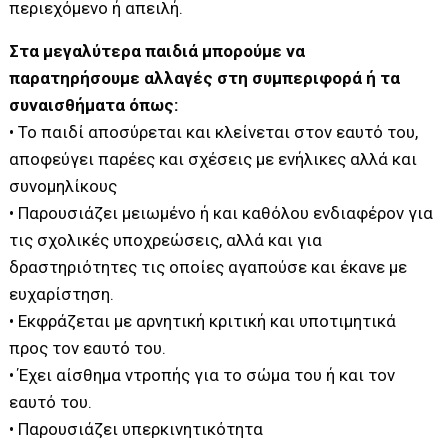
περιεχόμενο ή απειλή.
Στα μεγαλύτερα παιδιά μπορούμε να
παρατηρήσουμε αλλαγές στη συμπεριφορά ή τα
συναισθήματα όπως:
• Το παιδί αποσύρεται και κλείνεται στον εαυτό του,
αποφεύγει παρέες και σχέσεις με ενήλικες αλλά και
συνομηλίκους
• Παρουσιάζει μειωμένο ή και καθόλου ενδιαφέρον για
τις σχολικές υποχρεώσεις, αλλά και για
δραστηριότητες τις οποίες αγαπούσε και έκανε με
ευχαρίστηση.
• Εκφράζεται με αρνητική κριτική και υποτιμητικά
προς τον εαυτό του.
• Έχει αίσθημα ντροπής για το σώμα του ή και τον
εαυτό του.
• Παρουσιάζει υπερκινητικότητα