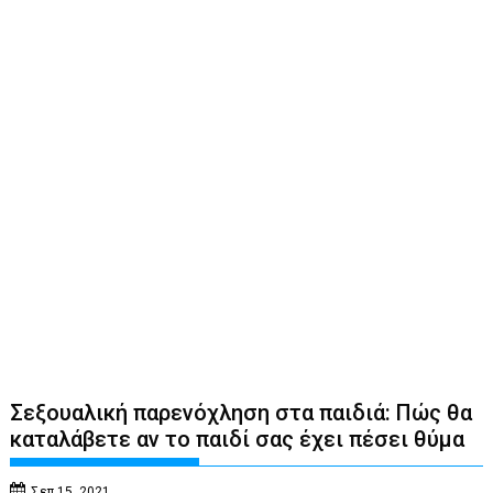
Σεξουαλική παρενόχληση στα παιδιά: Πώς θα
καταλάβετε αν το παιδί σας έχει πέσει θύμα
Σεπ 15, 2021