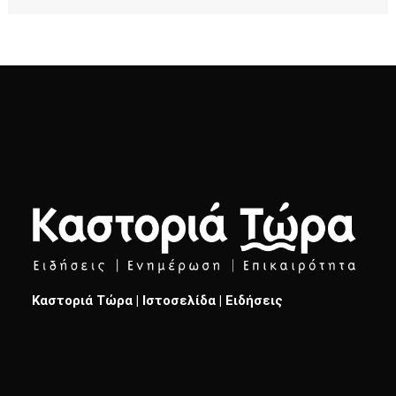
Καστοριά Τώρα | Ιστοσελίδα | Ειδήσεις