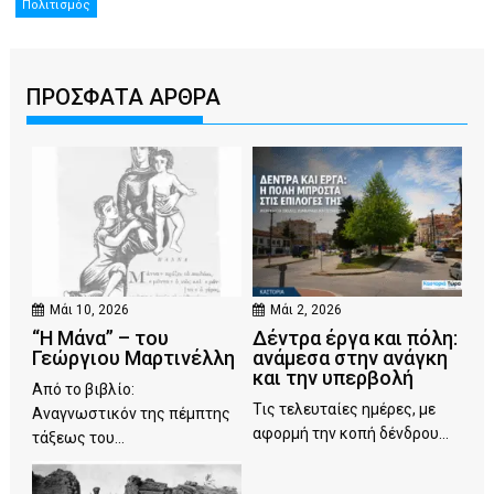
Πολιτισμός
ΠΡΟΣΦΑΤΑ ΑΡΘΡΑ
Μάι 10, 2026
Μάι 2, 2026
“Η Μάνα” – του
Δέντρα έργα και πόλη:
Γεώργιου Μαρτινέλλη
ανάμεσα στην ανάγκη
και την υπερβολή
Από το βιβλίο:
Τις τελευταίες ημέρες, με
Αναγνωστικόν της πέμπτης
αφορμή την κοπή δένδρου...
τάξεως του...