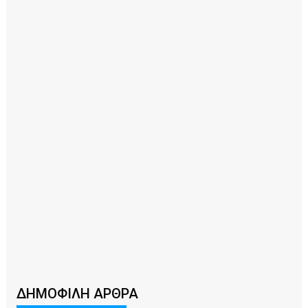
ΔΗΜΟΦΙΛΗ ΑΡΘΡΑ