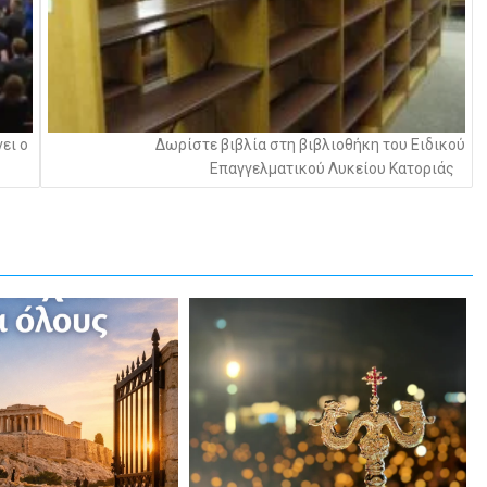
ει ο
Δωρίστε βιβλία στη βιβλιοθήκη του Ειδικού
Επαγγελματικού Λυκείου Κατοριάς