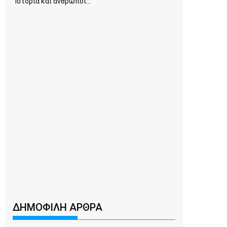
Ιστορία και άνθρωποι...
ΔΗΜΟΦΙΛΗ ΑΡΘΡΑ