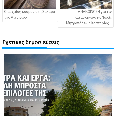
Ο αρχαίος κόσμος στη Σακάρα
ΑΝΑΚΟΙΝΩΣΗ για τις
της Αιγύπτου
Κατασκηνώσεις Ἱερᾶς
Μητροπόλεως Καστορίας
Σχετικές δημοσιεύσεις