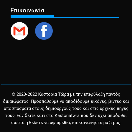
Επικοινωνία
© 2020-2022 Καστοριά Τώρα με την επιφύλαξη παντός
δικαιώματος. Προσπαθούμε να αποδίδουμε εικόνες, βίντεο και
αποσπάσματα στους δημιουργούς τους και στις αρχικές πηγές
τους. Εάν δείτε κάτι στο Kastoriatwra που δεν έχει αποδοθεί
σωστά ή θέλετε να αφαιρεθεί, επικοινωνήστε μαζί μας.