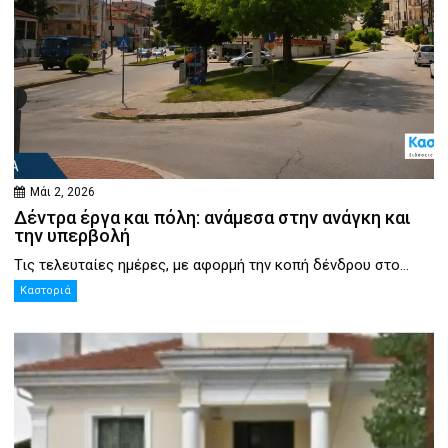
Μάι 2, 2026
Δέντρα έργα και πόλη: ανάμεσα στην ανάγκη και
την υπερβολή
Τις τελευταίες ημέρες, με αφορμή την κοπή δένδρου στο...
Καστοριά