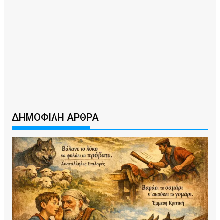
ΔΗΜΟΦΙΛΗ ΑΡΘΡΑ