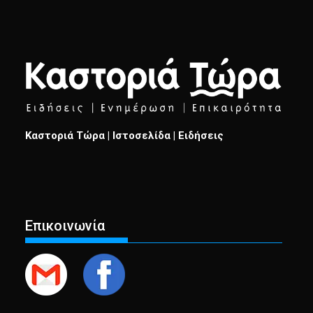
Καστοριά Τώρα | Ιστοσελίδα | Ειδήσεις
Επικοινωνία