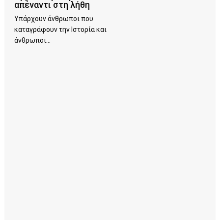
απέναντι στη λήθη
Υπάρχουν άνθρωποι που
καταγράφουν την Ιστορία και
άνθρωποι...