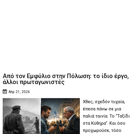
Από τον Εμφύλιο στην Πόλωση: το ίδιο έργο,
άλλοι πρωταγωνιστές
Απρ 21, 2026
Χθες, σχεδόν τυχαία,
έπεσα πάνω σε μια
παλιά ταινία. Το “Ταξίδι
στα Κύθηρα”. Και όσο
προχωρούσε, τόσο