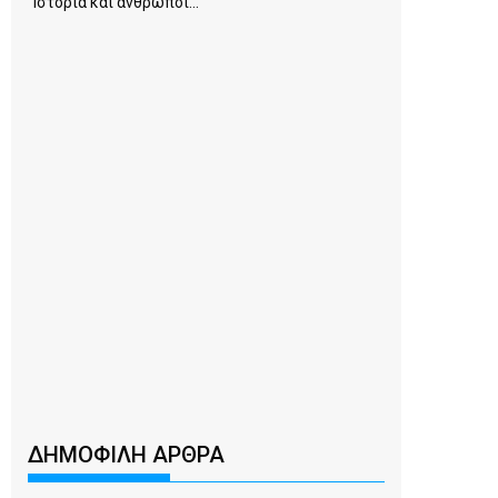
Ιστορία και άνθρωποι...
ΔΗΜΟΦΙΛΗ ΑΡΘΡΑ