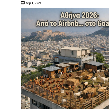
Απρ 1, 2026