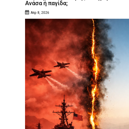
Ανάσα ή παγίδα;
Απρ 8, 2026