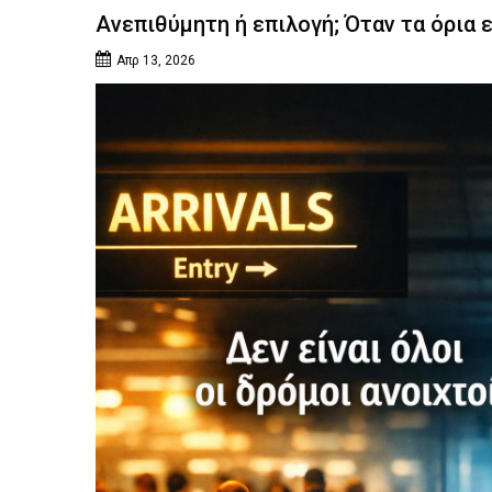
Ανεπιθύμητη ή επιλογή; Όταν τα όρια 
Απρ 13, 2026