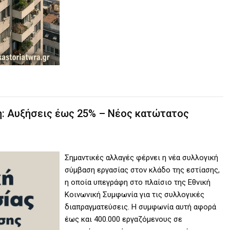
η: Αυξήσεις έως 25% – Νέος κατώτατος
Σημαντικές αλλαγές φέρνει η νέα συλλογική
σύμβαση εργασίας στον κλάδο της εστίασης,
η οποία υπεγράφη στο πλαίσιο της Εθνική
Κοινωνική Συμφωνία για τις συλλογικές
διαπραγματεύσεις. Η συμφωνία αυτή αφορά
έως και 400.000 εργαζόμενους σε