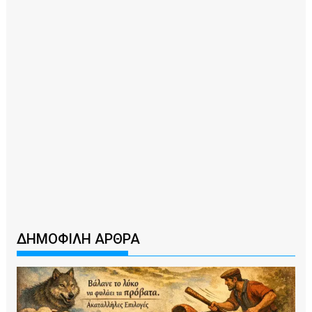
ΔΗΜΟΦΙΛΗ ΑΡΘΡΑ