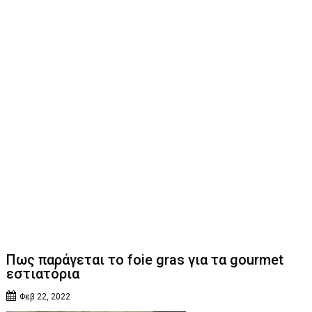
Πως παράγεται το foie gras για τα gourmet
εστιατόρια
Φεβ 22, 2022