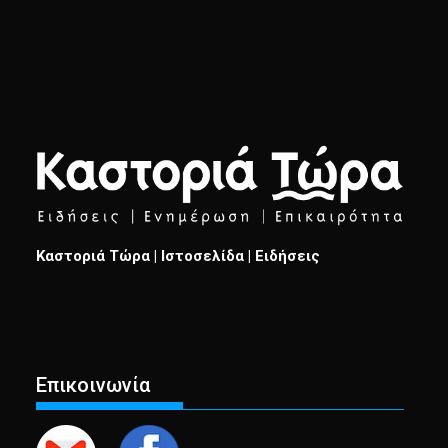
Καστοριά Τώρα | Ιστοσελίδα | Ειδήσεις
Επικοινωνία