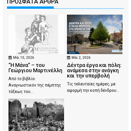
ΠΡΟΣΦΑΤΑ ΑΡΘΡΑ
Μάι 10, 2026
Μάι 2, 2026
“Η Μάνα” – του
Δέντρα έργα και πόλη:
Γεώργιου Μαρτινέλλη
ανάμεσα στην ανάγκη
και την υπερβολή
Από το βιβλίο:
Τις τελευταίες ημέρες, με
Αναγνωστικόν της πέμπτης
αφορμή την κοπή δένδρου...
τάξεως του...