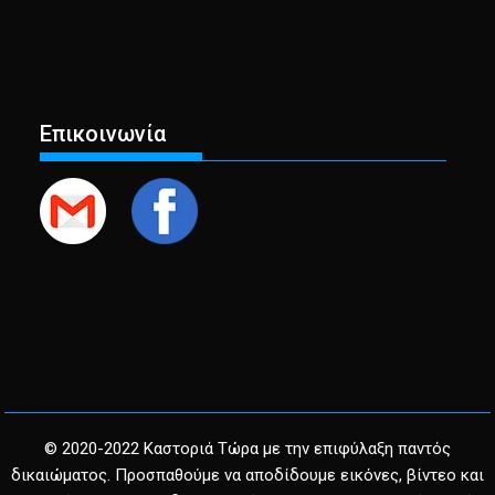
Επικοινωνία
© 2020-2022 Καστοριά Τώρα με την επιφύλαξη παντός
δικαιώματος. Προσπαθούμε να αποδίδουμε εικόνες, βίντεο και