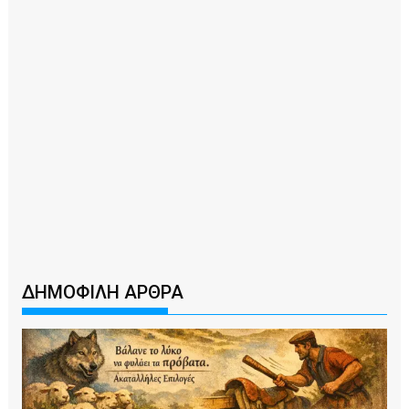
ΔΗΜΟΦΙΛΗ ΑΡΘΡΑ