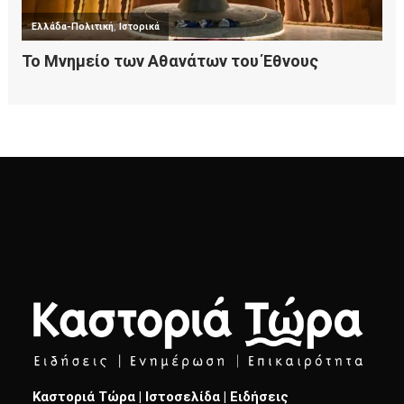
Καστοριά Τώρα | Ιστοσελίδα | Ειδήσεις