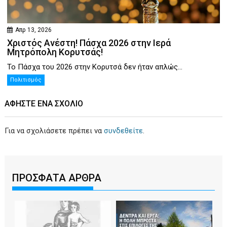
Απρ 13, 2026
Χριστός Ανέστη! Πάσχα 2026 στην Ιερά
Μητρόπολη Κορυτσάς!
Το Πάσχα του 2026 στην Κορυτσά δεν ήταν απλώς...
Πολιτισμός
ΑΦΉΣΤΕ ΕΝΑ ΣΧΌΛΙΟ
Για να σχολιάσετε πρέπει να
συνδεθείτε
.
ΠΡΟΣΦΑΤΑ ΑΡΘΡΑ