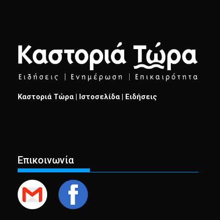
Καστοριά Τώρα | Ιστοσελίδα | Ειδήσεις
Επικοινωνία