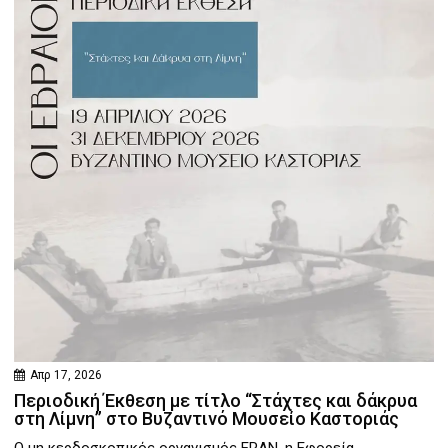
Απρ 17, 2026
Περιοδική Έκθεση με τίτλο “Στάχτες και δάκρυα
στη Λίμνη” στο Βυζαντινό Μουσείο Καστοριάς