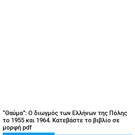
“Θαύμα”: Ο διωγμός των Ελλήνων της Πόλης
το 1955 και 1964. Κατεβάστε το βιβλίο σε
μορφή pdf