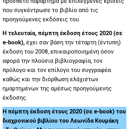
πρόσθετο παράρτημα με επιλεγμένες κρίσεις
που συγκέντρωσε το βιβλίο από τις
προηγούμενες εκδόσεις του.
Η τελευταία, πέμπτη έκδοση έτους 2020 (σε
e-book),
έχει σαν βάση την τέταρτη (έντυπη)
έκδοση του 2008, επικαιροποιημένη όσον
αφορά την πλούσια βιβλιογραφία, τον
πρόλογο και τον επίλογο του συγγραφέα
καθώς και την διόρθωση ελάχιστων
ημαρτημένων της αμέσως προηγούμενης
έκδοσης.
Η πέμπτη έκδοση έτους 2020 (σε e-book) του
διαχρονικού βιβλίου του Λεωνίδα Κουμάκη