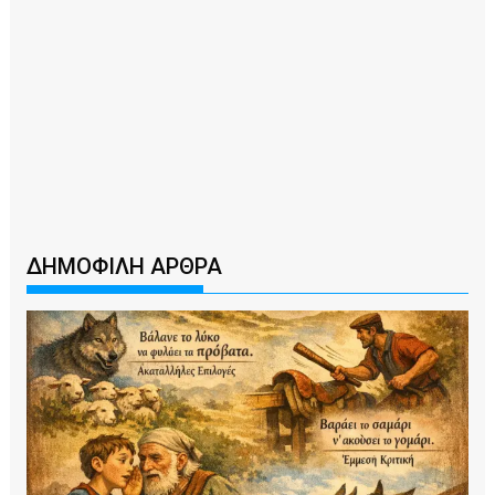
ΔΗΜΟΦΙΛΗ ΑΡΘΡΑ