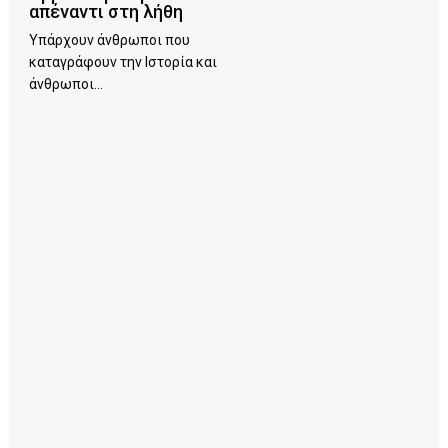
απέναντι στη λήθη
Υπάρχουν άνθρωποι που
καταγράφουν την Ιστορία και
άνθρωποι...