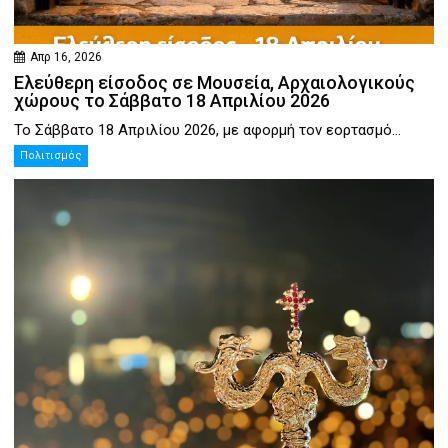
Απρ 16, 2026
Ελεύθερη είσοδος σε Μουσεία, Αρχαιολογικούς
χώρους το Σάββατο 18 Απριλίου 2026
Το Σάββατο 18 Απριλίου 2026, με αφορμή τον εορτασμό...
Πολιτισμός