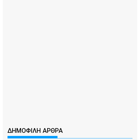
ΔΗΜΟΦΙΛΗ ΑΡΘΡΑ