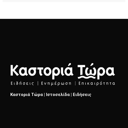
Καστοριά Τώρα | Ιστοσελίδα | Ειδήσεις