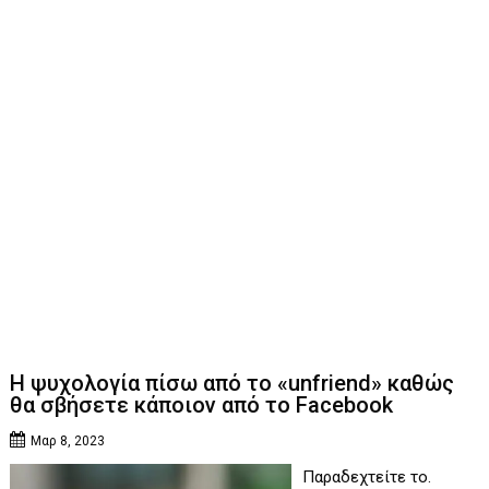
Η ψυχολογία πίσω από το «unfriend» καθώς
θα σβήσετε κάποιον από το Facebook
Μαρ 8, 2023
Παραδεχτείτε το.