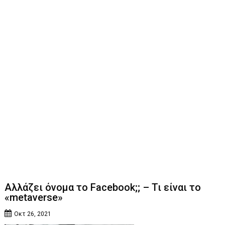
Αλλάζει όνομα το Facebook;; – Τι είναι το
«metaverse»
Οκτ 26, 2021