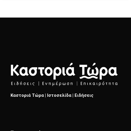
Καστοριά Τώρα | Ιστοσελίδα | Ειδήσεις