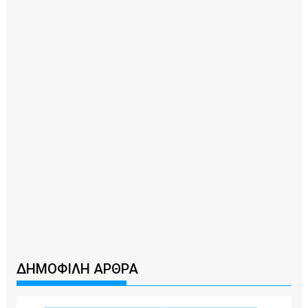
ΔΗΜΟΦΙΛΗ ΑΡΘΡΑ